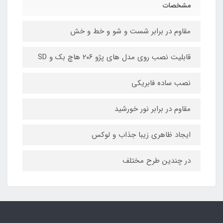
مشخصات
مقاوم در برابر شست و شو و خط و خش
قابلیت نصب روی مدل های پژو ۲۰۶ هاچ بک و SD
نصب ساده فابریکی
مقاوم در برابر نور خورشید
ایجاد ظاهری زیبا جذاب و لوکس
در چندین طرح مختلف