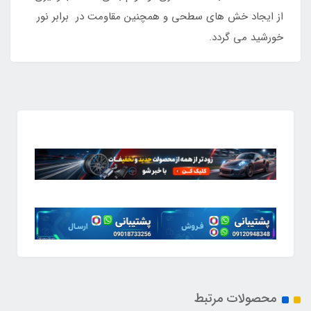
از ایجاد خش های سطحی و همچنین مقاومت در برابر نور
خورشید می گردد.
محصولات مرتبط