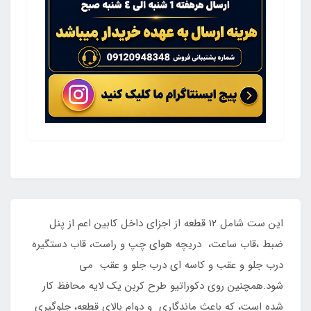
این ست شامل ۱۲ قطعه از اجزای داخل کابین اعم از پنل
ضبط ،قاب ساعت، دریچه هوای چپ و راست، قاب دستگیره
درب جلو و عقب و کاسه ای درب جلو و عقب می
شود.همچنین روی دکوراتیو طرح کربن یک لایه محافظ کار
شده است، که باعث ماندگاری و دوام بالای قطعه، جلوگیری