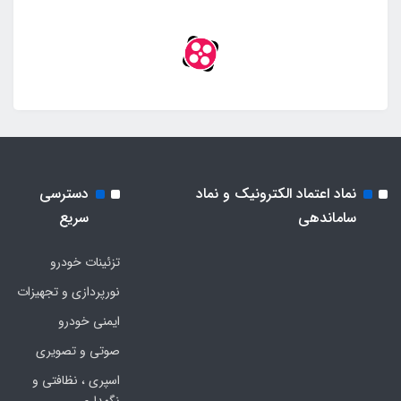
نماد اعتماد الکترونیک و نماد
دسترسی
ساماندهی
سریع
تزئینات خودرو
نورپردازی و تجهیزات
ایمنی خودرو
صوتی و تصویری
اسپری ، نظافتی و