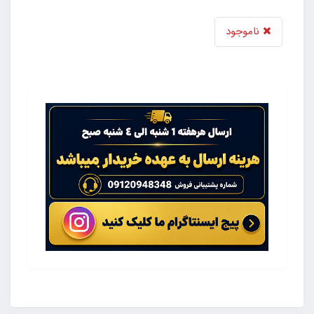
ناموجود