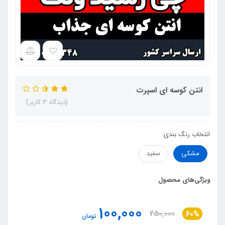
انتن کوسه ای اسپرت
(دیدگاه 3 کاربر)
انتخاب رنگ بندی:
مشکی
سفید
ویژگی‌های محصول
100,000
250,000
60%
تومان