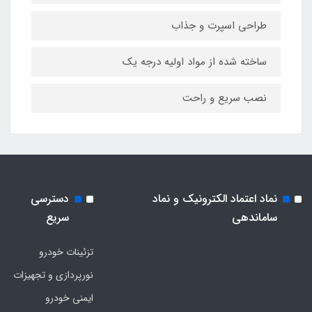
طراحی اسپرت و جذاب
ساخته شده از مواد اولیه درجه یک
نصب سریع و راحت
نماد اعتماد الکترونیک و نماد
دسترسی
ساماندهی
سریع
تزئینات خودرو
نورپردازی و تجهیزات
ایمنی خودرو