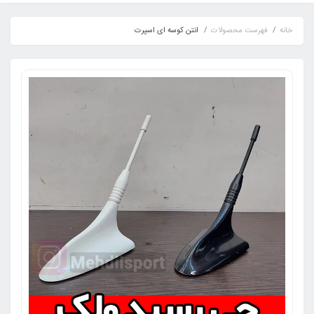
خانه
فهرست محصولات
انتن کوسه ای اسپرت