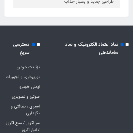
طراحی جدید و بسیار جذاب
نماد اعتماد الکترونیک و نماد
دسترسی
ساماندهی
سریع
تزئینات خودرو
نورپردازی و تجهیزات
ایمنی خودرو
صوتی و تصویری
اسپری ، نظافتی و
نگهداری
سر اگزوز / منبع اگزوز
/ انبار اگزوز