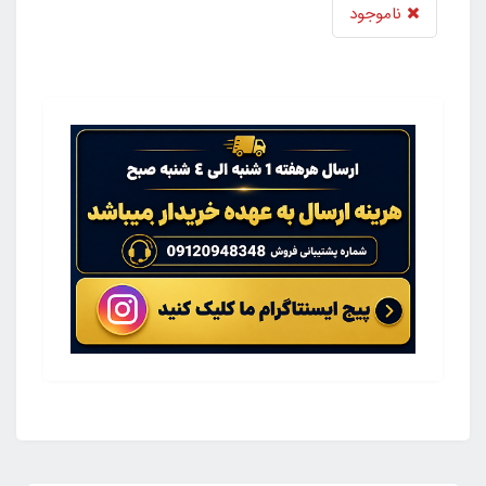
ناموجود