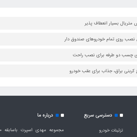
متریال بسیار انعطاف پذیر
 نصب روی تمام خودروهای صندوق دار
ی چسب دو طرفه برای نصب راحت
کربنی براق، جذاب برای عقب خودرو
دسترسی سریع
درباره ما
تزئینات خودرو