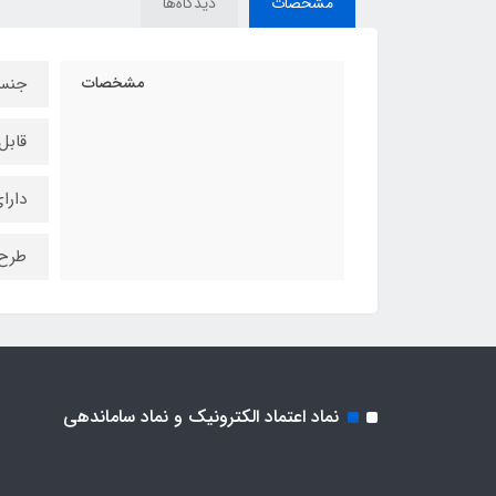
مشخصات
دیدگاه‌ها
مشخصات
جنس 
قابل
دارا
طرح 
نماد اعتماد الکترونیک و نماد ساماندهی