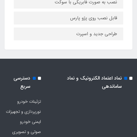
نصب به صورت فابریکی با سوکت
قابل نصب روی پژو پارس
طراحی جدید و اسپرت
نماد اعتماد الکترونیک و نماد
دسترسی
ساماندهی
سریع
تزئینات خودرو
نورپردازی و تجهیزات
ایمنی خودرو
صوتی و تصویری