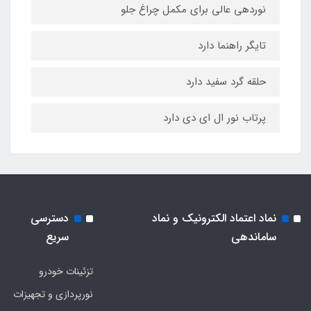
نوردهی عالی برای مکمل چراغ جلو
تایگر راهنما دارد
حلقه گرد سفید دارد
پرتاب نور ال ای دی دارد
نماد اعتماد الکترونیک و نماد
دسترسی
ساماندهی
سریع
تزئینات خودرو
نورپردازی و تجهیزات