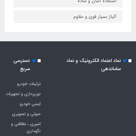
استفاده آسان و ساده
آلیاژ بسیار قوی و مقاوم
نماد اعتماد الکترونیک و نماد
دسترسی
ساماندهی
سریع
تزئینات خودرو
نورپردازی و تجهیزات
ایمنی خودرو
صوتی و تصویری
اسپری ، نظافتی و
نگهداری