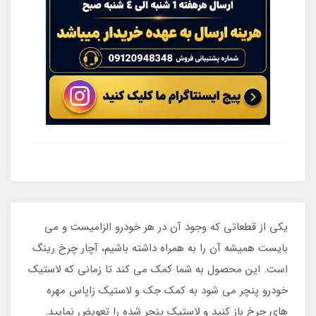
یکی از قطعاتی که وجود آن در هر خودرو الزامیست و می
بایست همیشه آن را به همراه داشته باشیم، آچار چرخ رینگ
است. این محصول به شما کمک می کند تا زمانی که لاستیک
خودرو پنچر می ‌شود به کمک جک و لاستیک زاپاس مهره‌
های چرخ باز کنید و لاستیک پنچر شده را تعویض نمایید.