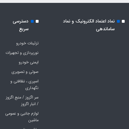
نماد اعتماد الکترونیک و نماد
دسترسی
ساماندهی
سریع
تزئینات خودرو
نورپردازی و تجهیزات
ایمنی خودرو
صوتی و تصویری
اسپری ، نظافتی و
نگهداری
سر اگزوز / منبع اگزوز
/ انبار اگزوز
لوازم جانبی و عمومی
ماشین