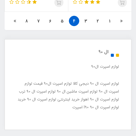
8
7
6
5
4
3
2
1
ال 90
لوازم اسپرت ال90
لوازم اسپرت ال 90 دیجی کالا لوازم اسپرت ال90 قیمت لوازم
اسپرت ال 90 لوازم اسپرت ماشین ال 90 لوازم اسپرت ال 90 ترب
لوازم اسپرت ال 90 اهواز خرید اینترنتی لوازم اسپرت ال 90 خرید
لوازم اسپرت ال 90 l90 اسپرت