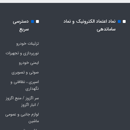
نماد اعتماد الکترونیک و نماد
دسترسی
ساماندهی
سریع
تزئینات خودرو
نورپردازی و تجهیزات
ایمنی خودرو
صوتی و تصویری
اسپری ، نظافتی و
نگهداری
سر اگزوز / منبع اگزوز
/ انبار اگزوز
لوازم جانبی و عمومی
ماشین