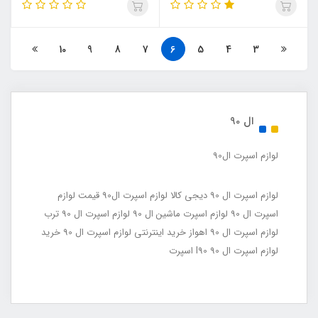
10
9
8
7
6
5
4
3
ال 90
لوازم اسپرت ال90
لوازم اسپرت ال 90 دیجی کالا لوازم اسپرت ال90 قیمت لوازم
اسپرت ال 90 لوازم اسپرت ماشین ال 90 لوازم اسپرت ال 90 ترب
لوازم اسپرت ال 90 اهواز خرید اینترنتی لوازم اسپرت ال 90 خرید
لوازم اسپرت ال 90 l90 اسپرت