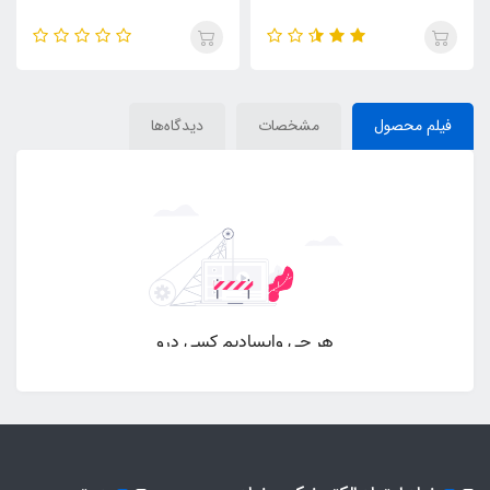
فیلم محصول
مشخصات
دیدگاه‌ها