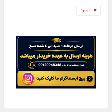
ناموجود