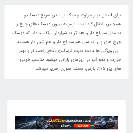
برای انتقال بهتر حرارت و خنک تر شدن سریع دیسک و
همچنین انتقال گرد لنت ترمز به بیرون دیسک های چرخ را
به مدل سوراخ دار و بعد تر به شیاردار ارتقاء دادند که دیسک
چرخ های پی اف سی هم سوراخ دار و هم شیار دار هستند.
این ویژگی ها باعث قدرت ترمزگیری، دفع راحت تر و بهتر
حرارت و دفع آب در روزهای بارانی میشود.مناسب خودرو
های پژو 405، پارس، سمند، سورن، سریر میباشد.