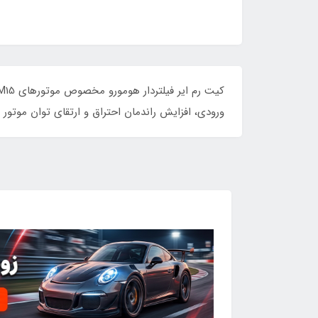
ورودی، افزایش راندمان احتراق و ارتقای توان موتور