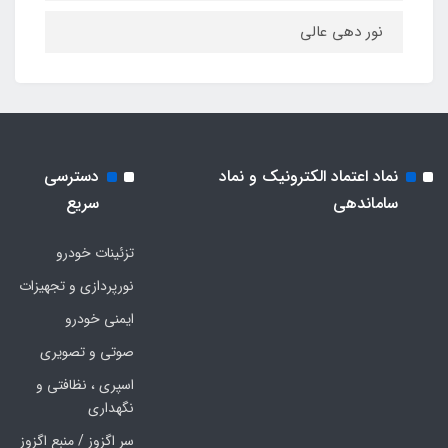
نور دهی عالی
نماد اعتماد الکترونیک و نماد
دسترسی
ساماندهی
سریع
تزئینات خودرو
نورپردازی و تجهیزات
ایمنی خودرو
صوتی و تصویری
اسپری ، نظافتی و
نگهداری
سر اگزوز / منبع اگزوز