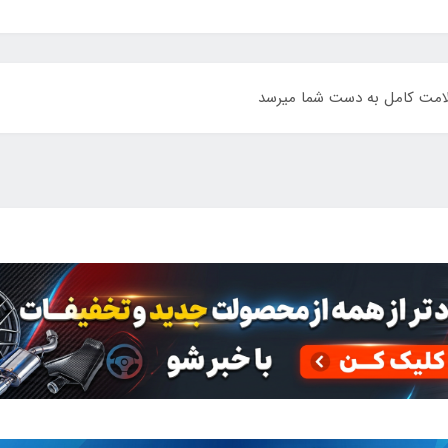
لامت کامل به دست شما میرسد