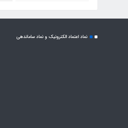
نماد اعتماد الکترونیک و نماد ساماندهی