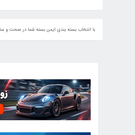
با انتخاب بسته بندی ایمن بسته شما در صحت و س