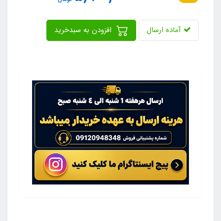
آماده ارسال
افزودن به سبدخرید