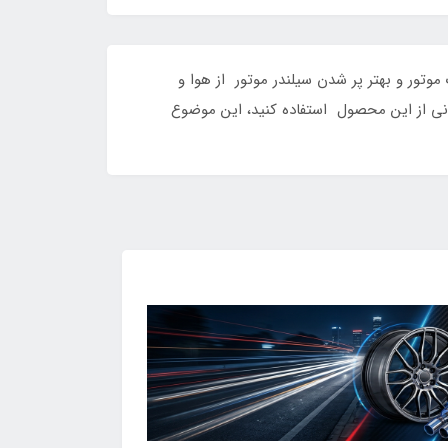
تور و بهتر پر شدن سیلندر موتور از هوا و
انی از این محصول استفاده کنید، این موضوع