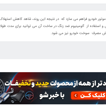
ور خودرو فراهم می سازد که در نتیجه این روند، شاهد کاهش استهلاک مو
ش و استفاده از آلومینیوم ضد زنگ در ساخت آن می توانید برای مدت طول
ش مصرف سوخت خودرو نیز می شود.