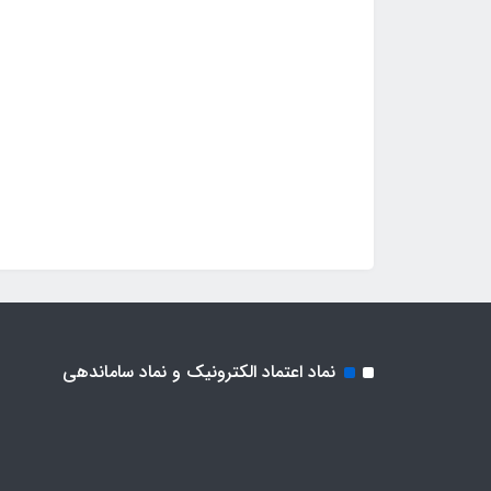
نماد اعتماد الکترونیک و نماد ساماندهی