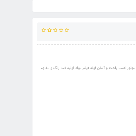
موتور نصب راحت و آسان لوله فیلتر مواد اولیه ضد زنگ و مقاوم