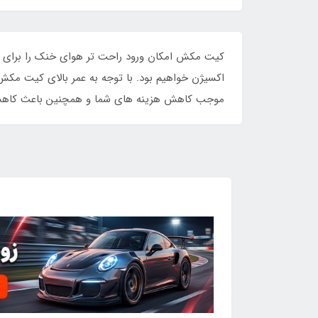
کیت مکش امکان ورود راحت تر هوای خنک را برای موت
اکسیژن خواهیم بود. با توجه به عمر بالای کیت مک
موجب کاهش هزینه های شما و همچنین باعث کاه