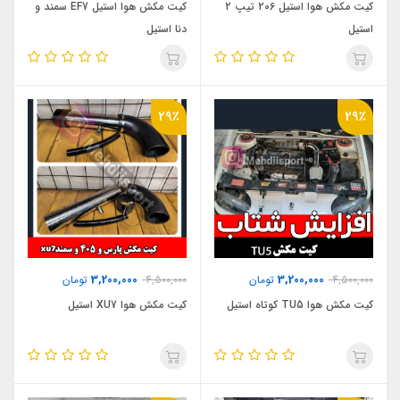
کیت مکش هوا استیل 206 تیپ 2
کیت مکش هوا استیل EF7 سمند و
استیل
دنا استیل
29٪
29٪
3,200,000
3,200,000
4,500,000
تومان
4,500,000
تومان
کیت مکش هوا TU5 کوتاه استیل
کیت مکش هوا XU7 استیل