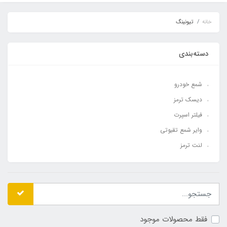
خانه
تیونینگ
دسته‌بندی
شمع خودرو
دیسک ترمز
فیلتر اسپرت
وایر شمع تقیوتی
لنت ترمز
فقط محصولات موجود