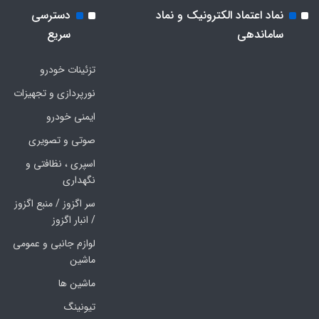
نماد اعتماد الکترونیک و نماد
دسترسی
ساماندهی
سریع
تزئینات خودرو
نورپردازی و تجهیزات
ایمنی خودرو
صوتی و تصویری
اسپری ، نظافتی و
نگهداری
سر اگزوز / منبع اگزوز
/ انبار اگزوز
لوازم جانبی و عمومی
ماشین
ماشین ها
تیونینگ