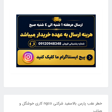
خطر عقب پارس بالاسفید شرکتی ngco کاری خوشگل و
جذاب