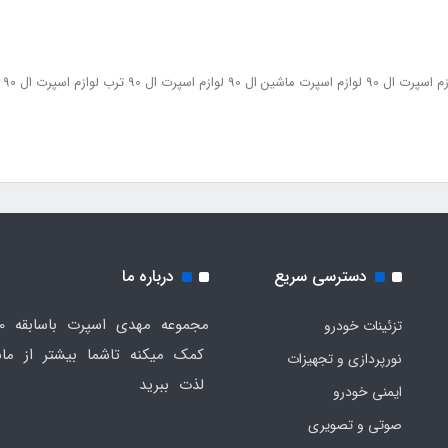
دسترسی سریع
درباره ما
تزئینات خودرو
کمک میکنه تاشما بیشتر از ماش
نورپردازی و تجهیزات
لذت ببرید
ایمنی خودرو
صوتی و تصویری